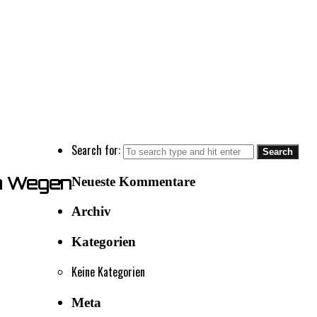
Search for:
en Wegen
Neueste Kommentare
Archiv
Kategorien
Keine Kategorien
Meta